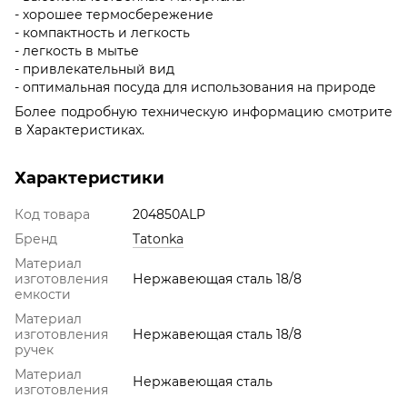
- хорошее термосбережение
- компактность и легкость
- легкость в мытье
- привлекательный вид
- оптимальная посуда для использования на природе
Более подробную техническую информацию смотрите
в Характеристиках.
Характеристики
Код товара
204850ALP
Бренд
Tatonka
Материал
изготовления
Нержавеющая сталь 18/8
емкости
Материал
изготовления
Нержавеющая сталь 18/8
ручек
Материал
Нержавеющая сталь
изготовления