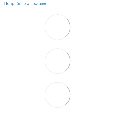
Подробнее о доставке