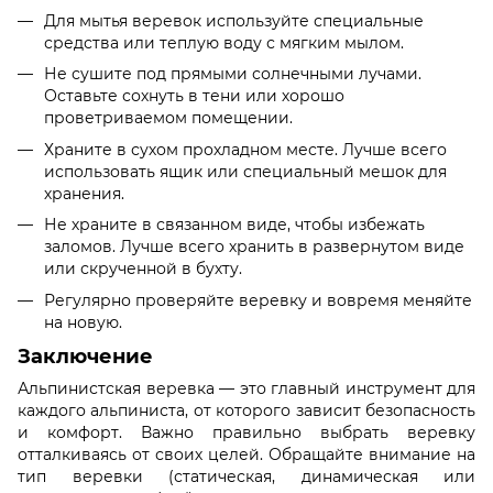
Для мытья веревок используйте специальные
средства или теплую воду с мягким мылом.
Не сушите под прямыми солнечными лучами.
Оставьте сохнуть в тени или хорошо
проветриваемом помещении.
Храните в сухом прохладном месте. Лучше всего
использовать ящик или специальный мешок для
хранения.
Не храните в связанном виде, чтобы избежать
заломов. Лучше всего хранить в развернутом виде
или скрученной в бухту.
Регулярно проверяйте веревку и вовремя меняйте
на новую.
Заключение
Альпинистская веревка — это главный инструмент для
каждого альпиниста, от которого зависит безопасность
и комфорт. Важно правильно выбрать веревку
отталкиваясь от своих целей. Обращайте внимание на
тип веревки (статическая, динамическая или