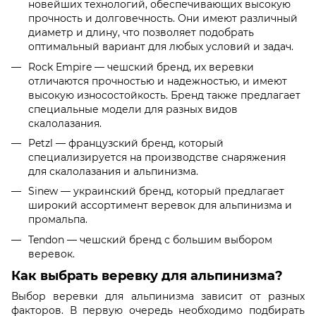
новейших технологий, обеспечивающих высокую
прочность и долговечность. Они имеют различный
диаметр и длину, что позволяет подобрать
оптимальный вариант для любых условий и задач.
Rock Empire — чешский бренд, их веревки
отличаются прочностью и надежностью, и имеют
высокую износостойкость. Бренд также предлагает
специальные модели для разных видов
скалолазания.
Petzl — французский бренд, который
специализируется на производстве снаряжения
для скалолазания и альпинизма.
Sinew — украинский бренд, который предлагает
широкий ассортимент веревок для альпинизма и
промальпа.
Tendon — чешский бренд с большим выбором
веревок.
Как выбрать веревку для альпинизма?
Выбор веревки для альпинизма зависит от разных
факторов. В первую очередь необходимо подбирать