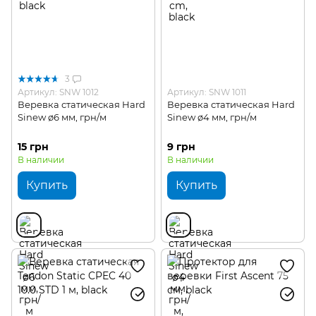
3
Артикул: SNW 1012
Артикул: SNW 1011
Веревка статическая Hard
Веревка статическая Hard
Sinew ø6 мм, грн/м
Sinew ø4 мм, грн/м
15 грн
9 грн
В наличии
В наличии
Купить
Купить