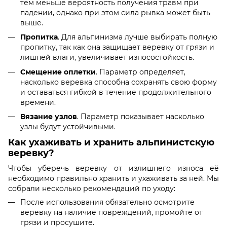
тем меньше вероятность получения травм при
падении, однако при этом сила рывка может быть
выше.
Пропитка
. Для альпинизма лучше выбирать полную
пропитку, так как она защищает веревку от грязи и
лишней влаги, увеличивает износостойкость.
Смещение оплетки
. Параметр определяет,
насколько веревка способна сохранять свою форму
и оставаться гибкой в течение продолжительного
времени.
Вязание узлов
. Параметр показывает насколько
узлы будут устойчивыми.
Как ухаживать и хранить альпинистскую
веревку?
Чтобы уберечь веревку от излишнего износа её
необходимо правильно хранить и ухаживать за ней. Мы
собрали несколько рекомендаций по уходу:
После использования обязательно осмотрите
веревку на наличие повреждений, промойте от
грязи и просушите.