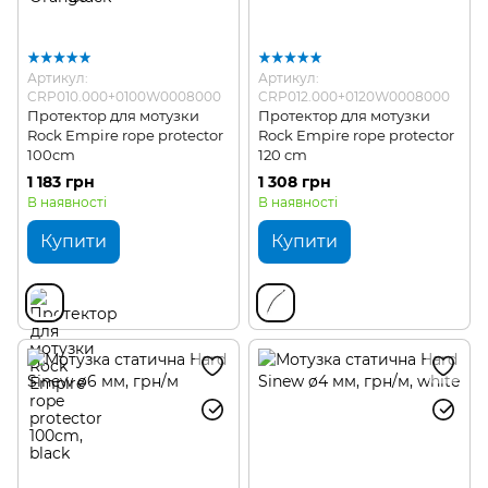
Артикул:
Артикул:
CRP010.000+0100W0008000
CRP012.000+0120W0008000
Протектор для мотузки
Протектор для мотузки
Rock Empire rope protector
Rock Empire rope protector
100cm
120 cm
1 183 грн
1 308 грн
В наявності
В наявності
Купити
Купити