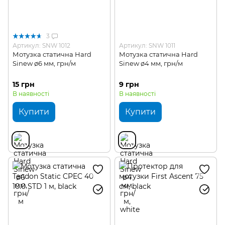
3
Артикул: SNW 1012
Артикул: SNW 1011
Мотузка статична Hard
Мотузка статична Hard
Sinew ø6 мм, грн/м
Sinew ø4 мм, грн/м
15 грн
9 грн
В наявності
В наявності
Купити
Купити