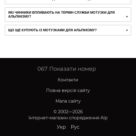
ЯКІ ЧИННИКИ ВПЛИВАЮТЬ НА ТЕРМІН СЛУЖБИ МОТУЗКИ ДЛЯ
АЛЬПІНІЗМУ?
ЩО ЩЕ КУПУЮТЬ ІЗ МОТУЗКАМИ ДЛЯ АЛЬПІНІЗМУ?
067
Показати номер
Контакти
Повна версія сайту
Мапа сайту
© 2002—2026
Інтернет-магазин спорядження Alp
Укр
Рус