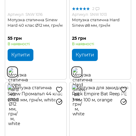
2
Артикул: SNW 1016
Артикул: SNW 1013
Мотузка статична Sinew
Мотузка статична Hard
Hard 40 клас Ø12 мм, грн/м
Sinew ø8 мм, грн/м
55 грн
25 грн
В наявності
В наявності
Купити
Купити