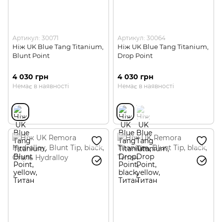
Артикул: 30071
Артикул: 30064
Ніж UK Blue Tang Titanium,
Ніж UK Blue Tang Titanium,
Blunt Point
Drop Point
4 030 грн
4 030 грн
Немає в наявності
Немає в наявності