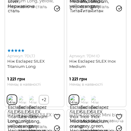
Артикул: 7DLTJ
Артикул: 7DM IO
Ніж Esclapez SILEX
Ніж Esclapez SILEX Inox
Titanium Long
Medium
1 221 грн
1 221 грн
Немає в наявності
Немає в наявності
+2