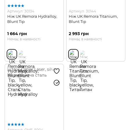
Артикул: 30134
Артикул: 30144
Ніж UK Remora Hydralloy,
Ніж UK Remora Titanium,
Blunt Tip
Blunt Tip
1 664 грн
2 993 грн
Немає в наявності
Немає в наявності
Артикул: OME-5004