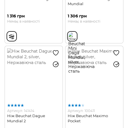
Mundial
1 316 грн
1 306 грн
Немає в наявності
Немає в наявності
Артикул: 141414
Артикул: 100411
Ніж Beuchat Dague
Ніж Beuchat Maximo
Mundial 2
Pocket