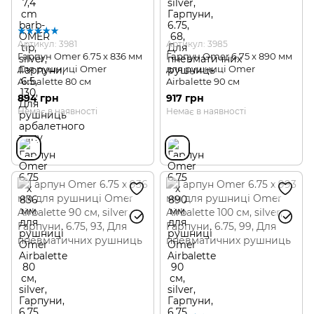
Артикул: 3981
Артикул: 3985
Гарпун Omer 6.75 x 836 мм
Гарпун Omer 6.75 x 890 мм
для рушниці Omer
для рушниці Omer
Airbalette 80 см
Airbalette 90 см
894 грн
917 грн
Немає в наявності
Немає в наявності