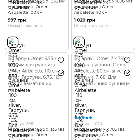
Гарпун Omer 6.75 x 1036 мм
Гарпун Omer 6.75 x 1096 мм
для рушниці Omer
для рушниці Omer
Airbalette 100 см
Airbalette 110 см
997 грн
1 020 грн
Немає в наявності
Немає в наявності
Артикул: 39111
Артикул: 4075
Гарпун Omer 6.75 x 1136 мм
Гарпун Omer 7 x 785 мм
для рушниці Omer
для рушниці Omer