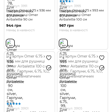
Артикул: 3991
Артикул: 3995
Гарпун Omer 6.75 x 936 мм
Гарпун Omer 6.75 x 993 мм
для рушниці Omer
для рушниці Omer
Airbalette 90 см
Airbalette 100 см
944 грн
967 грн
Немає в наявності
Немає в наявності
Артикул: 39101
Артикул: 39105