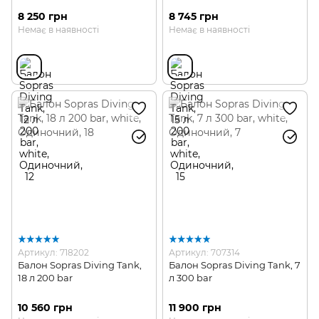
8 250 грн
8 745 грн
Немає в наявності
Немає в наявності
Артикул: 718202
Артикул: 707314
Балон Sopras Diving Tank,
Балон Sopras Diving Tank, 7
18 л 200 bar
л 300 bar
10 560 грн
11 900 грн