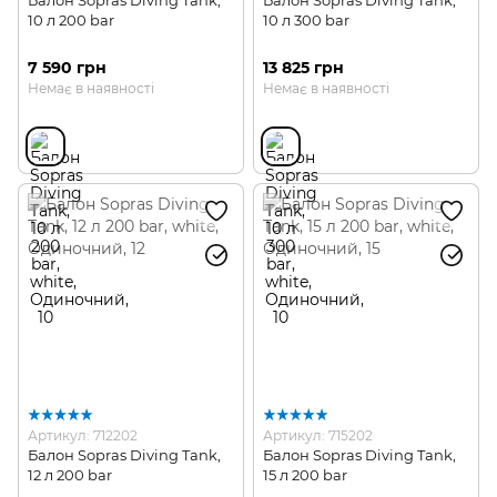
Балон Sopras Diving Tank,
Балон Sopras Diving Tank,
10 л 200 bar
10 л 300 bar
7 590 грн
13 825 грн
Немає в наявності
Немає в наявності
Артикул: 712202
Артикул: 715202
Балон Sopras Diving Tank,
Балон Sopras Diving Tank,
12 л 200 bar
15 л 200 bar