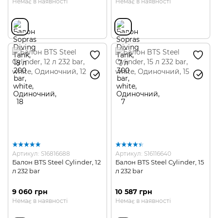
Немає в наявності
Немає в наявності
Артикул: S16816688
Артикул: S16116640
Балон BTS Steel Cylinder, 12
Балон BTS Steel Cylinder, 15
л 232 bar
л 232 bar
9 060 грн
10 587 грн
Немає в наявності
Немає в наявності