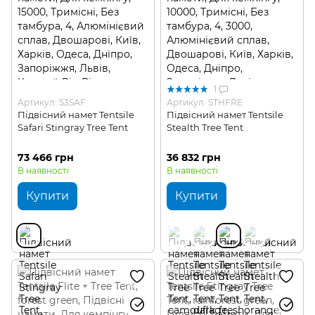
1
Артикул: S3SAF
Артикул: STHFRE
Підвісний намет Tentsile
Підвісний намет Tentsile
Safari Stingray Tree Tent
Stealth Tree Tent
73 466 грн
36 832 грн
В наявності
В наявності
Купити
Купити