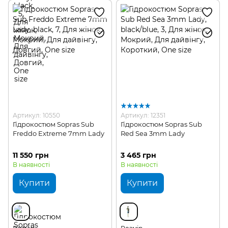
Артикул: 10550
Артикул: 12351
Гідрокостюм Sopras Sub
Гідрокостюм Sopras Sub
Freddo Extreme 7mm Lady
Red Sea 3mm Lady
11 550 грн
3 465 грн
В наявності
В наявності
Купити
Купити