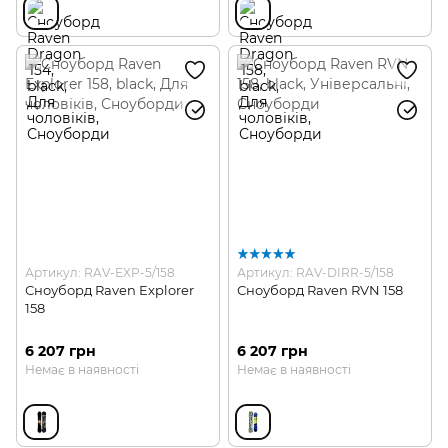
Артикул: RAV-EXP-5/158
Артикул: RAV-DIRR-5/158
Сноуборд Raven Explorer
Сноуборд Raven RVN 158
158
6 207 грн
6 207 грн
Немає в наявності
Немає в наявності