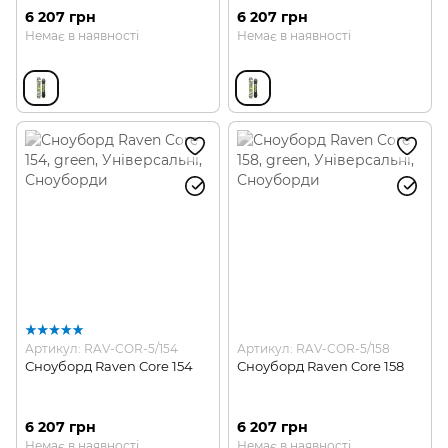
6 207 грн
6 207 грн
Немає в наявності
Немає в наявності
Артикул: RAV-COR-5/154
Артикул: RAV-COR-5/158
Сноуборд Raven Core 154
Сноуборд Raven Core 158
6 207 грн
6 207 грн
Немає в наявності
Немає в наявності