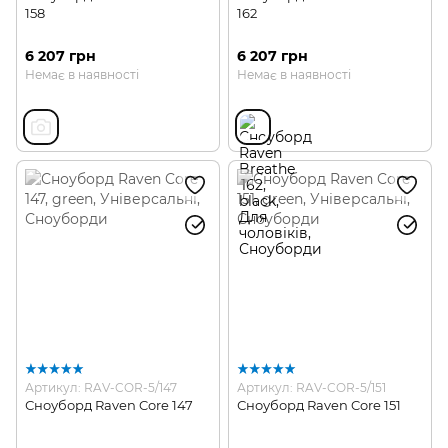
158
162
6 207 грн
6 207 грн
Немає в наявності
Немає в наявності
Артикул: RAV-COR-5/147
Артикул: RAV-COR-5/151
Сноуборд Raven Core 147
Сноуборд Raven Core 151