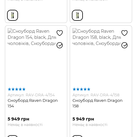
Артикул: RAV-DRA-4/154
Артикул: RAV-DRA-4/158
Сноуборд Raven Dragon
Сноуборд Raven Dragon
154
158
5 949 грн
5 949 грн
Немає в наявності
Немає в наявності