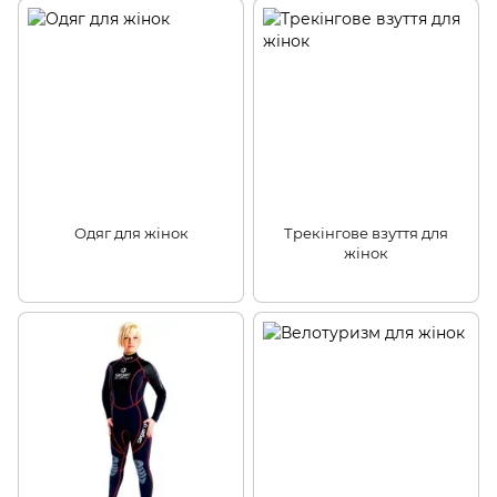
Одяг для жінок
Трекінгове взуття для
жінок