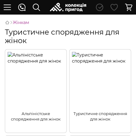
Жінкам
Туристичне спорядження для
жінок
Альпіністське
Туристичне спорядження
спорядження для жінок
для жінок