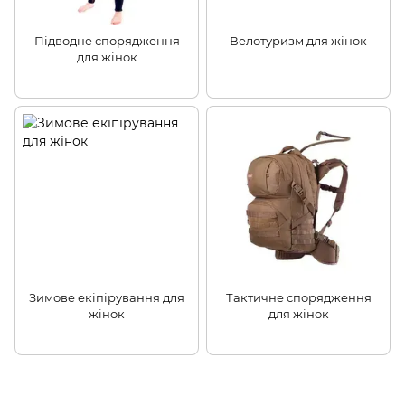
Підводне спорядження
Велотуризм для жінок
для жінок
Зимове екіпірування для
Тактичне спорядження
жінок
для жінок