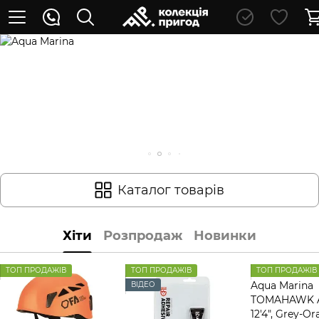
Каталог товарів
Хіти
Розпродаж
Новинки
ТОП ПРОДАЖІВ
ТОП ПРОДАЖІВ
ТОП ПРОДАЖІВ
ВІДЕО