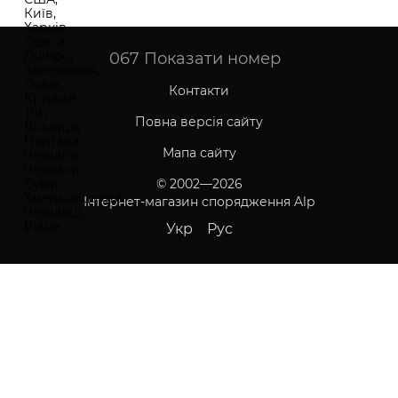
067
Показати номер
Контакти
Повна версія сайту
Мапа сайту
© 2002—2026
Інтернет-магазин спорядження Alp
Укр
Рус