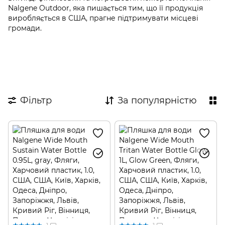
Nalgene Outdoor, яка пишається тим, що її продукція
виробляється в США, прагне підтримувати місцеві
громади.
Фільтр
За популярністю