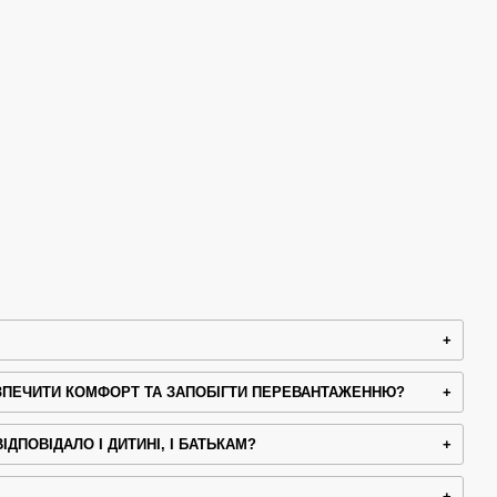
ЕЗПЕЧИТИ КОМФОРТ ТА ЗАПОБІГТИ ПЕРЕВАНТАЖЕННЮ?
ДПОВІДАЛО І ДИТИНІ, І БАТЬКАМ?