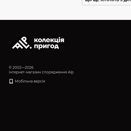
© 2002—2026
Інтернет-магазин спорядження Alp
Мобільна версія