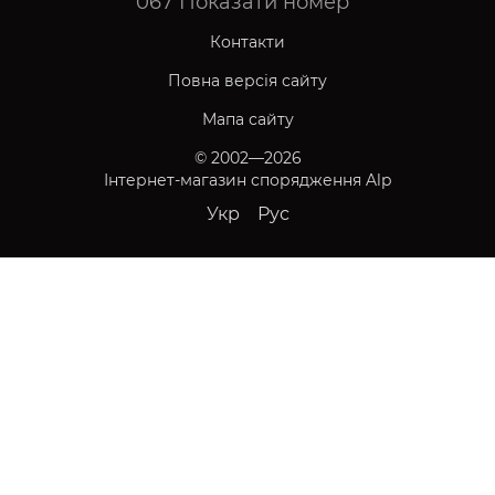
067
Показати номер
Контакти
Повна версія сайту
Мапа сайту
© 2002—2026
Інтернет-магазин спорядження Alp
Укр
Рус