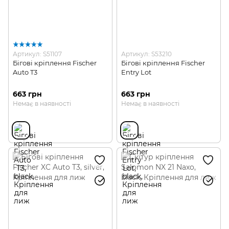
Артикул: S51107
Артикул: S53210
Бігові кріплення Fischer
Бігові кріплення Fischer
Auto T3
Entry Lot
663 грн
663 грн
Немає в наявності
Немає в наявності