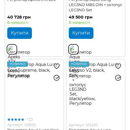
LEG3ND MBS DIN + октопус
LEG3ND Set
40 728 грн
49 500 грн
В наявності
В наявності
Купити
Купити
НОВИНКА
НОВИНКА
1
Артикул: 129930
Артикул: 125430