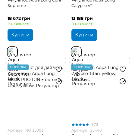
Регулятор Aqua Lung Core
Регулятор Aqua Lung
Supreme
Calypso V2
18 672 грн
13 188 грн
В наявності
В наявності
Купити
Купити
НОВИНКА
НОВИНКА
1
Артикул: RQ135003
Артикул: 125440