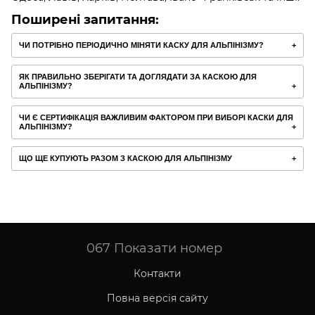
Поширені запитання:
ЧИ ПОТРІБНО ПЕРІОДИЧНО МІНЯТИ КАСКУ ДЛЯ АЛЬПІНІЗМУ?
ЯК ПРАВИЛЬНО ЗБЕРІГАТИ ТА ДОГЛЯДАТИ ЗА КАСКОЮ ДЛЯ
АЛЬПІНІЗМУ?
ЧИ Є СЕРТИФІКАЦІЯ ВАЖЛИВИМ ФАКТОРОМ ПРИ ВИБОРІ КАСКИ ДЛЯ
АЛЬПІНІЗМУ?
ЩО ЩЕ КУПУЮТЬ РАЗОМ З КАСКОЮ ДЛЯ АЛЬПІНІЗМУ
067
Показати номер
Контакти
Повна версія сайту