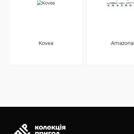
Kovea
Amazona