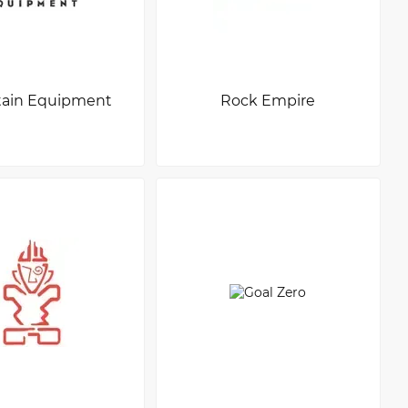
ain Equipment
Rock Empire