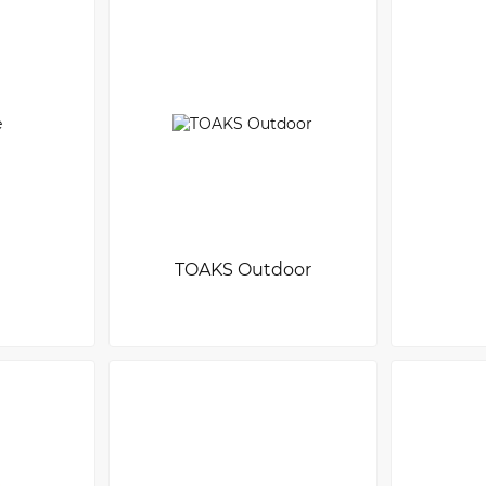
TOAKS Outdoor