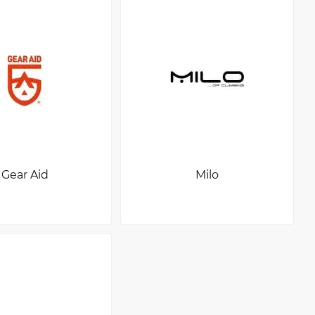
Gear Aid
Milo