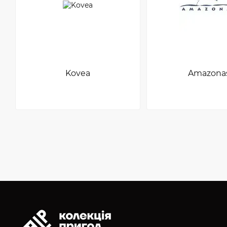
Kovea
Amazona