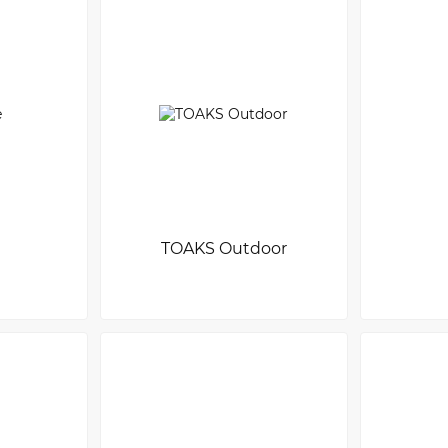
TOAKS Outdoor