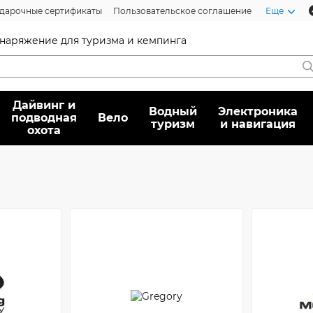
дарочные сертификаты
Пользовательское соглашение
Еще
 снаряжение для туризма и кемпинга
Дайвинг и
Водный
Электроника
подводная
Вело
туризм
и навигация
охота