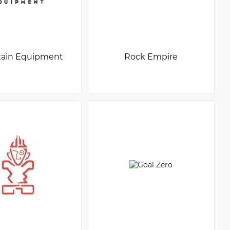
ain Equipment
Rock Empire