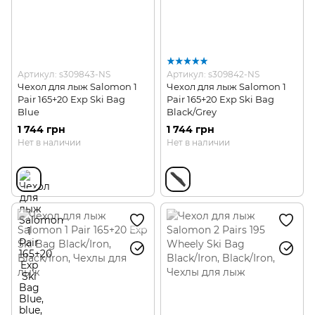
Артикул: s309843-NS
Артикул: s309842-NS
Чехол для лыж Salomon 1
Чехол для лыж Salomon 1
Pair 165+20 Exp Ski Bag
Pair 165+20 Exp Ski Bag
Blue
Black/Grey
1 744 грн
1 744 грн
Нет в наличии
Нет в наличии