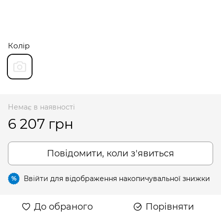
Колір
Немає в наявності
6 207 грн
Повідомити, коли з'явиться
Ввійти
для відображення накопичувальної знижки
%
До обраного
Порівняти