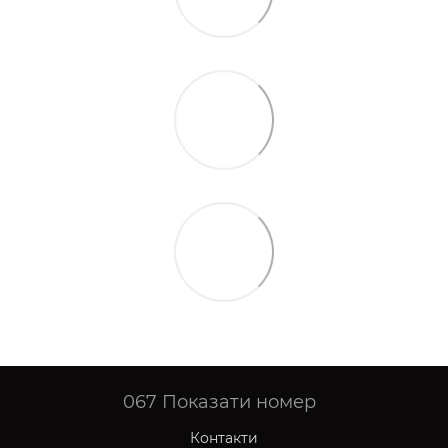
067
Показати номер
Контакти