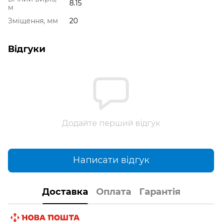
8.15
м
Зміщення, мм
20
Відгуки
Додайте перший відгук
Написати відгук
Доставка
Оплата
Гарантія