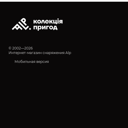
© 2002—2026
Интернет-магазин снаряжения Alp
Мобильная версия