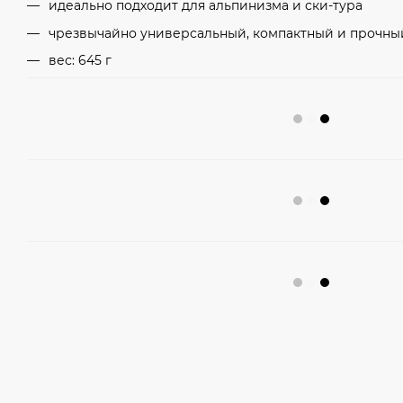
идеально подходит для альпинизма и ски-тура
чрезвычайно универсальный, компактный и прочны
вес: 645 г