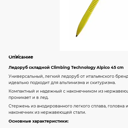
Описание
Ледоруб складной Climbing Technology Alpico 45 cm
Универсальный, легкий ледоруб от итальянского бренда
идеально подходит для альпинизма и скитуризма.
Компактный и надежный с наконечником из нержавею
проникает и в лед.
Стержень из анодированного легкого сплава, головка и
наконечник из нержавеющей стали.
Основные характеристики: