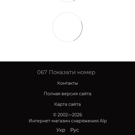
067
Показати номер
Контакты
Полная версия сайта
Карта сайта
© 2002—2026
Интернет-магазин снаряжения Alp
Укр
Рус