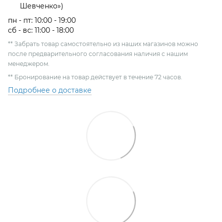
Шевченко»)
пн - пт: 10:00 - 19:00
сб - вс: 11:00 - 18:00
** Забрать товар самостоятельно из наших магазинов можно
после предварительного согласования наличия с нашим
менеджером.
** Бронирование на товар действует в течение 72 часов.
Подробнее о доставке