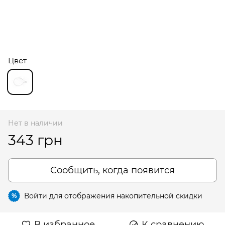
Цвет
Нет в наличии
343 грн
Сообщить, когда появится
Войти
для отображения накопительной скидки
%
В избранное
К сравнению