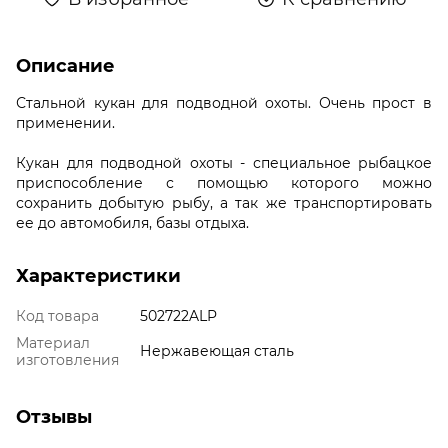
Описание
Стальной кукан для подводной охоты. Очень прост в
применении.
Кукан для подводной охоты - специальное рыбацкое
приспособление с помощью которого можно
сохранить добытую рыбу, а так же транспортировать
ее до автомобиля, базы отдыха.
Характеристики
Код товара
502722ALP
Материал
Нержавеющая сталь
изготовления
Отзывы