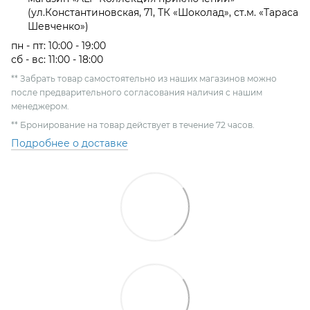
(ул.Константиновская, 71, ТК «Шоколад», ст.м. «Тараса
Шевченко»)
пн - пт: 10:00 - 19:00
сб - вс: 11:00 - 18:00
** Забрать товар самостоятельно из наших магазинов можно
после предварительного согласования наличия с нашим
менеджером.
** Бронирование на товар действует в течение 72 часов.
Подробнее о доставке