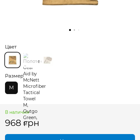
Цвет
Размер
M
В наличии
968 грн