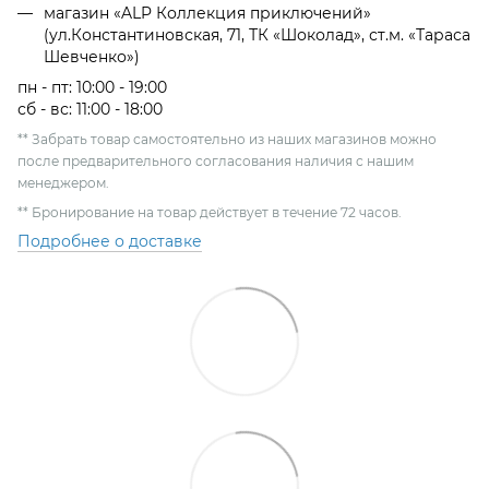
магазин «ALP Коллекция приключений»
(ул.Константиновская, 71, ТК «Шоколад», ст.м. «Тараса
Шевченко»)
пн - пт: 10:00 - 19:00
сб - вс: 11:00 - 18:00
** Забрать товар самостоятельно из наших магазинов можно
после предварительного согласования наличия с нашим
менеджером.
** Бронирование на товар действует в течение 72 часов.
Подробнее о доставке