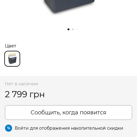
Цвет
Нет в наличии
2 799 грн
Сообщить, когда появится
Войти
для отображения накопительной скидки
%