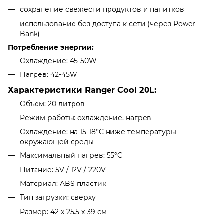
сохранение свежести продуктов и напитков
использование без доступа к сети (через Power
Bank)
Потребление энергии:
Охлаждение: 45-50W
Нагрев: 42-45W
Характеристики Ranger Cool 20L:
Объем: 20 литров
Режим работы: охлаждение, нагрев
Охлаждение: на 15-18°C ниже температуры
окружающей среды
Максимальный нагрев: 55°C
Питание: 5V / 12V / 220V
Материал: ABS-пластик
Тип загрузки: сверху
Размер: 42 x 25.5 x 39 см