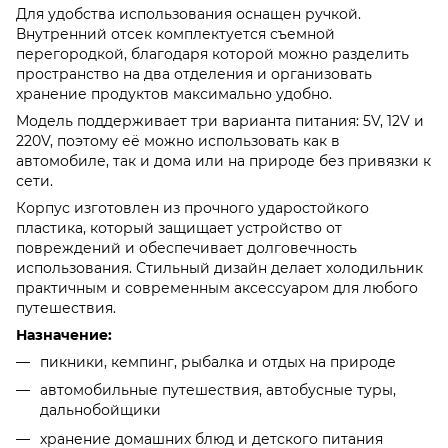
Для удобства использования оснащен ручкой.
Внутренний отсек комплектуется съемной
перегородкой, благодаря которой можно разделить
пространство на два отделения и организовать
хранение продуктов максимально удобно.
Модель поддерживает три варианта питания: 5V, 12V и
220V, поэтому её можно использовать как в
автомобиле, так и дома или на природе без привязки к
сети.
Корпус изготовлен из прочного ударостойкого
пластика, который защищает устройство от
повреждений и обеспечивает долговечность
использования. Стильный дизайн делает холодильник
практичным и современным аксессуаром для любого
путешествия.
Назначение:
пикники, кемпинг, рыбалка и отдых на природе
автомобильные путешествия, автобусные туры,
дальнобойщики
хранение домашних блюд и детского питания