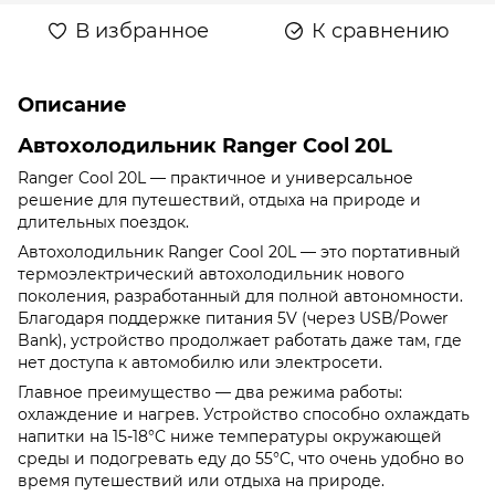
В избранное
К сравнению
Описание
Автохолодильник Ranger Cool 20L
Ranger Cool 20L — практичное и универсальное
решение для путешествий, отдыха на природе и
длительных поездок.
Автохолодильник Ranger Cool 20L — это портативный
термоэлектрический автохолодильник нового
поколения, разработанный для полной автономности.
Благодаря поддержке питания 5V (через USB/Power
Bank), устройство продолжает работать даже там, где
нет доступа к автомобилю или электросети.
Главное преимущество — два режима работы:
охлаждение и нагрев. Устройство способно охлаждать
напитки на 15-18°C ниже температуры окружающей
среды и подогревать еду до 55°C, что очень удобно во
время путешествий или отдыха на природе.