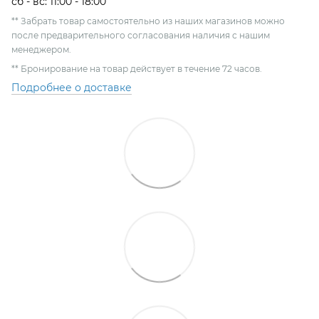
сб - вс: 11:00 - 18:00
** Забрать товар самостоятельно из наших магазинов можно
после предварительного согласования наличия с нашим
менеджером.
** Бронирование на товар действует в течение 72 часов.
Подробнее о доставке