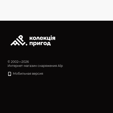
© 2002—2026
Интернет-магазин снаряжения Alp
Мобильная версия