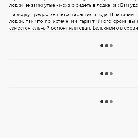
лодки не замкнутые - можно сидеть в лодке как Вам удо
На лодку предоставляется гарантия 3 года. В наличии 
лодки, так что по истечении гарантийного срока вы
самостоятельный ремонт или сдать Валькирию в серви