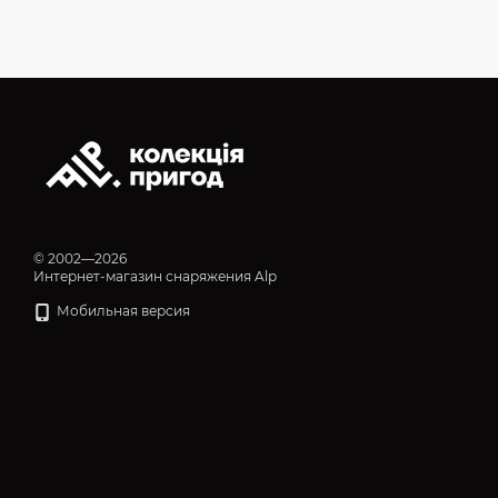
© 2002—2026
Интернет-магазин снаряжения Alp
Мобильная версия