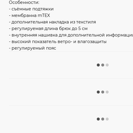
Особенности:
- съёмные подтяжки
- мембранна mTEX
- дополнительная накладка из текстиля
- регулируемая длина брюк до 5 см
- внутренняя нашивка для дополнительной информаци
- высокий показатель ветро- и влагозащиты
- регулируемый пояс