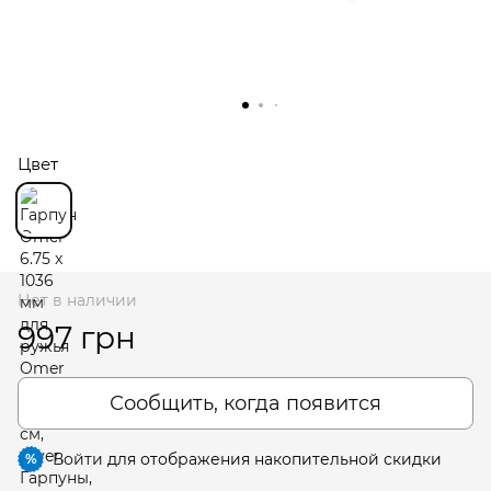
Цвет
Нет в наличии
997 грн
Сообщить, когда появится
Войти
для отображения накопительной скидки
%