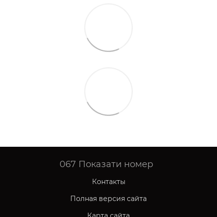
067
Показати номер
Контакты
Полная версия сайта
Карта сайта