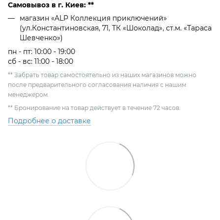
Самовывоз в г. Киев: **
магазин «ALP Коллекция приключений»
(ул.Константиновская, 71, ТК «Шоколад», ст.м. «Тараса
Шевченко»)
пн - пт: 10:00 - 19:00
сб - вс: 11:00 - 18:00
** Забрать товар самостоятельно из наших магазинов можно
после предварительного согласования наличия с нашим
менеджером.
** Бронирование на товар действует в течение 72 часов.
Подробнее о доставке