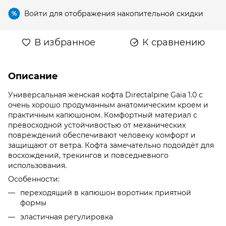
Войти
для отображения накопительной скидки
%
В избранное
К сравнению
Описание
Универсальная женская кофта Directalpine Gaia 1.0 с
очень хорошо продуманным анатомическим кроем и
практичным капюшоном. Комфортный материал с
превосходной устойчивостью от механических
повреждений обеспечивают человеку комфорт и
защищают от ветра. Кофта замечательно подойдёт для
восхождений, трекингов и повседневного
использования.
Особенности:
переходящий в капюшон воротник приятной
формы
эластичная регулировка