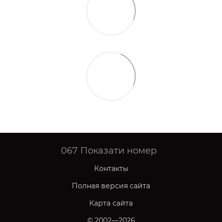
067
Показати номер
Контакты
Полная версия сайта
Карта сайта
© 2002—2026