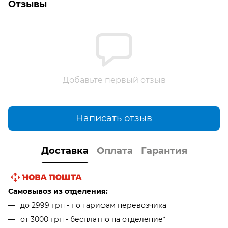
Отзывы
Добавьте первый отзыв
Написать отзыв
Доставка
Оплата
Гарантия
Самовывоз из отделения:
до 2999 грн - по тарифам перевозчика
от 3000 грн - бесплатно на отделение*