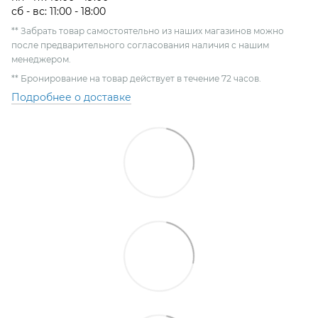
сб - вс: 11:00 - 18:00
** Забрать товар самостоятельно из наших магазинов можно
после предварительного согласования наличия с нашим
менеджером.
** Бронирование на товар действует в течение 72 часов.
Подробнее о доставке