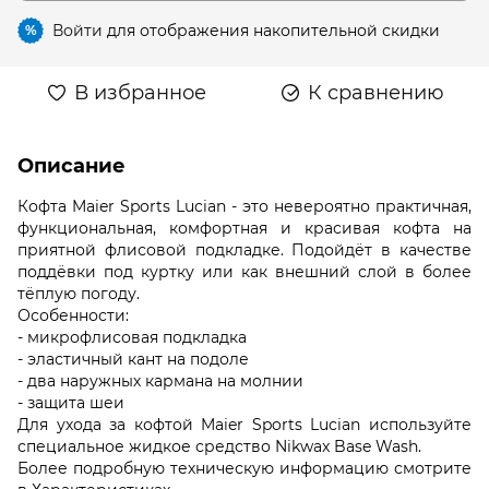
Войти
для отображения накопительной скидки
%
В избранное
К сравнению
Описание
Кофта Maier Sports Lucian - это невероятно практичная,
функциональная, комфортная и красивая кофта на
приятной флисовой подкладке. Подойдёт в качестве
поддёвки под куртку или как внешний слой в более
тёплую погоду.
Особенности:
- микрофлисовая подкладка
- эластичный кант на подоле
- два наружных кармана на молнии
- защита шеи
Для ухода за кофтой Maier Sports Lucian используйте
специальное жидкое средство Nikwax Base Wash.
Более подробную техническую информацию смотрите