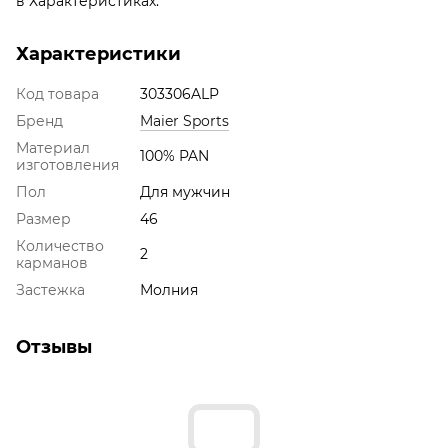
в Характеристиках.
Характеристики
Код товара
303306ALP
Бренд
Maier Sports
Материал
100% PAN
изготовления
Пол
Для мужчин
Размер
46
Количество
2
карманов
Застежка
Молния
Отзывы