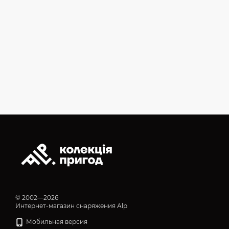
© 2002—2026
Интернет-магазин снаряжения Alp
Мобильная версия