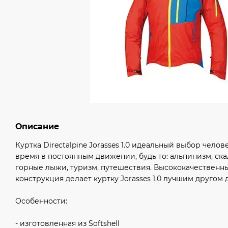
Описание
Куртка Directalpine Jorasses 1.0 идеальный выбор чело
время в постоянным движении, будь то: альпинизм, ска
горные лыжи, туризм, путешествия. Высококачественн
конструкция делает куртку Jorasses 1.0 лучшим другом 
Особенности:
- изготовленная из Softshell