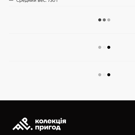
Средний вес: 730 г