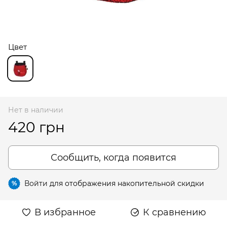
Цвет
Нет в наличии
420 грн
Сообщить, когда появится
Войти
для отображения накопительной скидки
%
В избранное
К сравнению