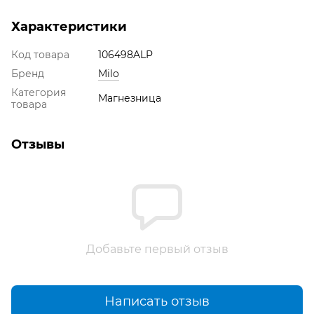
Характеристики
Код товара
106498ALP
Бренд
Milo
Категория
Магнезница
товара
Отзывы
Добавьте первый отзыв
Написать отзыв