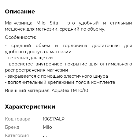
Описание
Магнезница Milo Sita - это удобный и стильный
мешочек для магнезии, средний по объему.
Особенности:
- средний объем и горловина достаточная для
удобного доступа к магнезии
- петелька для щетки
- ворсистое внутреннее покрытие для оптимального
распространения магнезии
- закрывается с помощью эластичного шнура
- дополнительный крепежный пояс в комплекте
Внешний материал: Aquatex TM 10/10
Характеристики
Код товара
106517ALP
Бренд
Milo
Категория