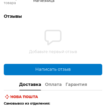
Магнезница
товара
Отзывы
Добавьте первый отзыв
Написать отзыв
Доставка
Оплата
Гарантия
Самовывоз из отделения: