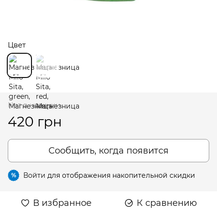
Цвет
Нет в наличии
420 грн
Сообщить, когда появится
Войти
для отображения накопительной скидки
%
В избранное
К сравнению