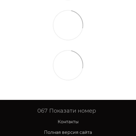
067
Показати номер
Контакты
Полная версия сайта