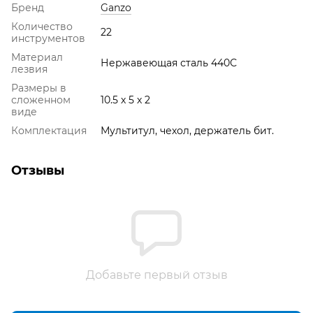
Бренд
Ganzo
Количество
22
инструментов
Материал
Нержавеющая сталь 440С
лезвия
Размеры в
сложенном
10.5 х 5 х 2
виде
Комплектация
Мультитул, чехол, держатель бит.
Отзывы
Добавьте первый отзыв