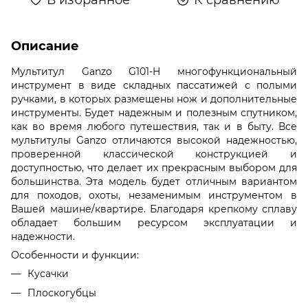
Описание
Мультитул Ganzo G101-H многофункциональный
инструмент в виде складных пассатижей с полыми
ручками, в которых размещены нож и дополнительные
инструменты. Будет надежным и полезным спутником,
как во время любого путешествия, так и в быту. Все
мультитулы Ganzo отличаются высокой надежностью,
проверенной классической конструкцией и
доступностью, что делает их прекрасным выбором для
большинства. Эта модель будет отличным вариантом
для походов, охоты, незаменимым инструментом в
Вашей машине/квартире. Благодаря крепкому сплаву
обладает большим ресурсом эксплуатации и
надежности.
Особенности и функции:
Кусачки
Плоскогубцы