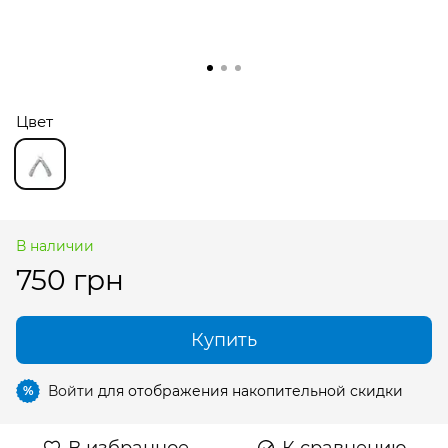
Цвет
В наличии
750 грн
Купить
Войти
для отображения накопительной скидки
%
В избранное
К сравнению