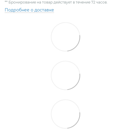
** Бронирование на товар действует в течение 72 часов.
Подробнее о доставке