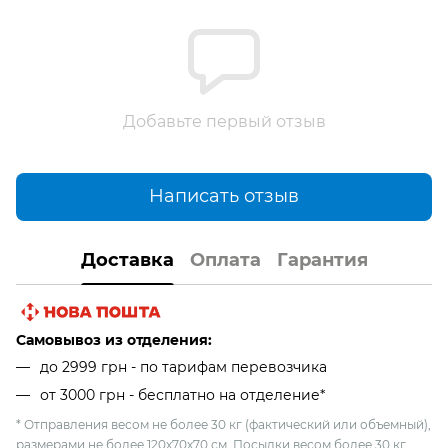
Добавьте первый отзыв
Написать отзыв
Доставка
Оплата
Гарантия
Самовывоз из отделения:
до 2999 грн - по тарифам перевозчика
от 3000 грн - бесплатно на отделение*
* Отправления весом не более 30 кг (фактический или объемный),
размерами не более 120х70х70 см. Посылки весом более 30 кг