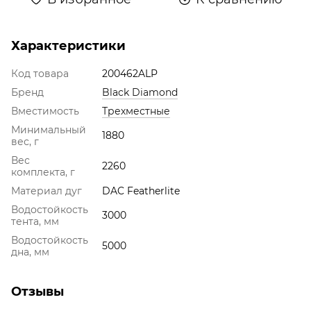
Характеристики
Код товара
200462ALP
Бренд
Black Diamond
Вместимость
Трехместные
Минимальный
1880
вес, г
Вес
2260
комплекта, г
Материал дуг
DAC Featherlite
Водостойкость
3000
тента, мм
Водостойкость
5000
дна, мм
Отзывы