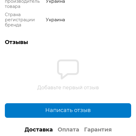
производитель
Украина
товара
Страна
регистрации
Украина
бренда
Отзывы
Добавьте первый отзыв
Написать отзыв
Доставка
Оплата
Гарантия