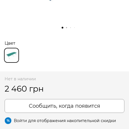
Цвет
Нет в наличии
2 460 грн
Сообщить, когда появится
Войти
для отображения накопительной скидки
%