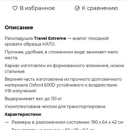
В избранное
К сравнению
Описание
Раскладушка
Travel Extreme
— аналог походной
кровати образца НАТО.
Прочная, удобная, в сложенном виде занимает мало
места.
Каркас изготовлен из формованного алюминия, ножки
стальные.
Верхняя часть изготовлена из прочного долговечного
материала Oxford 600D устойчивого к воздействию
УФ-излучений.
Выдерживает вес до 110 кг
Укомплектована чехлом для транспортировки.
Характеристики
:
Размеры в разложенном состоянии: 190 x 64 x 42 см