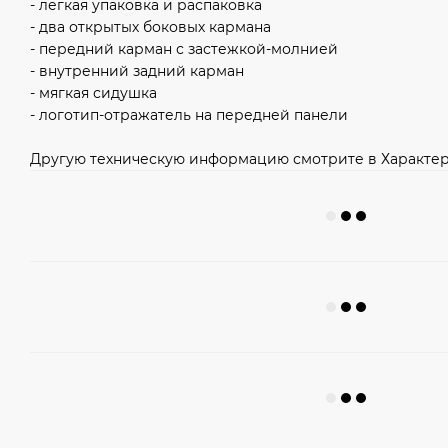
- легкая упаковка и распаковка
- два открытых боковых кармана
- передний карман с застежкой-молнией
- внутренний задний карман
- мягкая сидушка
- логотип-отражатель на передней панели
Другую техническую информацию смотрите в Характер