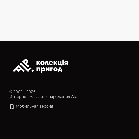
© 2002—2026
Интернет-магазин снаряжения Alp
Мобильная версия