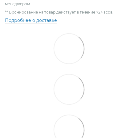
менеджером.
** Бронирование на товар действует в течение 72 часов.
Подробнее о доставке