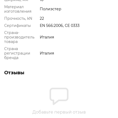
Материал
Полиэстер
изготовления
Прочность, kN
22
Сертификаты
EN 566:2006, CE 0333
Страна-
производитель
Италия
товара
Страна
регистрации
Италия
бренда
Отзывы
Добавьте первый отзыв