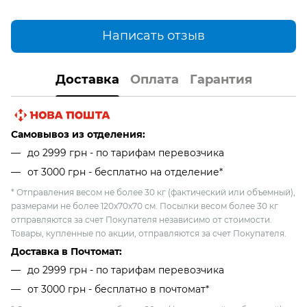
Написать отзыв
Доставка
Оплата
Гарантия
Самовывоз из отделения:
до 2999 грн - по тарифам перевозчика
от 3000 грн - бесплатно на отделение*
* Отправления весом не более 30 кг (фактический или объемный),
размерами не более 120х70х70 см. Посылки весом более 30 кг
отправляются за счет Покупателя независимо от стоимости.
Товары, купленные по акции, отправляются за счет Покупателя.
Доставка в Почтомат:
до 2999 грн - по тарифам перевозчика
от 3000 грн - бесплатно в почтомат*