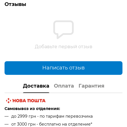
Отзывы
Добавьте первый отзыв
Написать отзыв
Доставка
Оплата
Гарантия
Самовывоз из отделения:
до 2999 грн - по тарифам перевозчика
от 3000 грн - бесплатно на отделение*