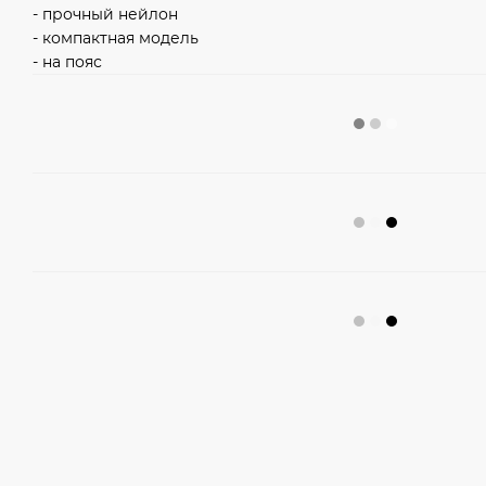
- прочный нейлон
- компактная модель
- на пояс