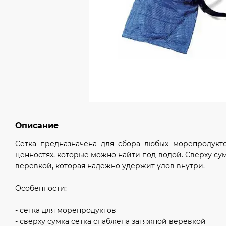
Описание
Сетка предназначена для сбора любых морепродукто
ценностях, которые можно найти под водой. Сверху су
веревкой, которая надёжно удержит улов внутри.
Особенности:
- сетка для морепродуктов
- сверху сумка сетка снабжена затяжной веревкой