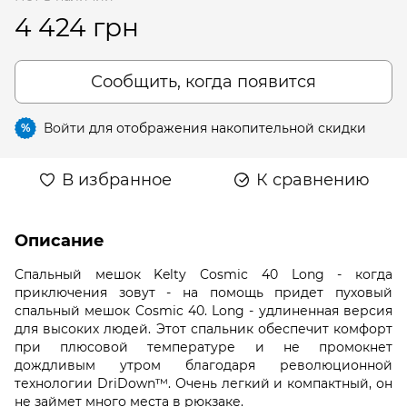
4 424 грн
Сообщить, когда появится
Войти
для отображения накопительной скидки
%
В избранное
К сравнению
Описание
Спальный мешок Kelty Cosmic 40 Long - когда
приключения зовут - на помощь придет пуховый
спальный мешок Cosmic 40. Long - удлиненная версия
для высоких людей. Этот спальник обеспечит комфорт
при плюсовой температуре и не промокнет
дождливым утром благодаря революционной
технологии DriDown™. Очень легкий и компактный, он
не займет много места в рюкзаке.