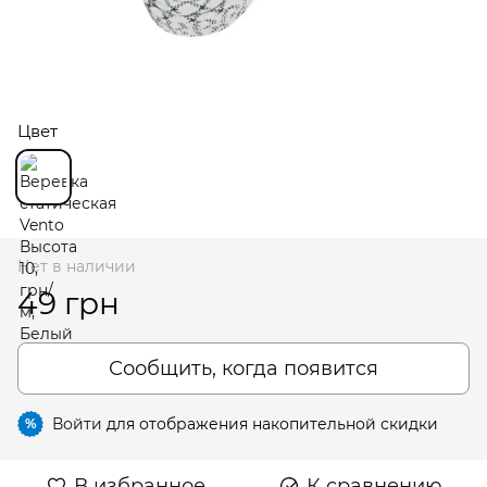
Цвет
Нет в наличии
49 грн
Сообщить, когда появится
Войти
для отображения накопительной скидки
%
В избранное
К сравнению