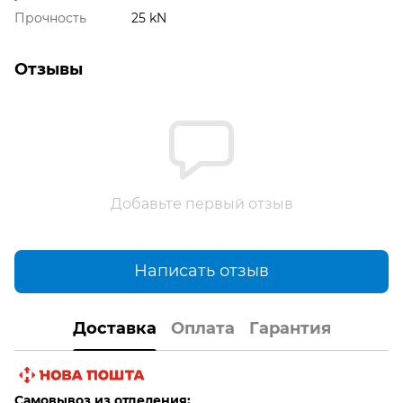
Прочность
25 kN
Отзывы
Добавьте первый отзыв
Написать отзыв
Доставка
Оплата
Гарантия
Самовывоз из отделения: