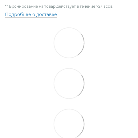
** Бронирование на товар действует в течение 72 часов.
Подробнее о доставке