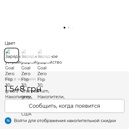
Цвет
Нет в наличии
1 548 грн
Сообщить, когда появится
Войти
для отображения накопительной скидки
%