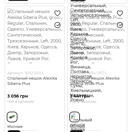
Артикул: 9252.0101.L
Артикул: 9254.0107.L
Спальный мешок Alexika
Спальный мешок Alexika
Siberia Plus
Siberia Wide Plus
3 056 грн
3 441 грн
Нет в наличии
Нет в наличии
Молния
Молния