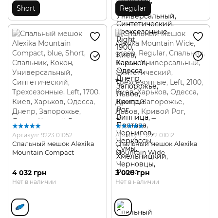
Short
Regular
Артикул: 9223.01052
Артикул: 9222.01012
Спальный мешок Alexika
Спальный мешок Alexika
Mountain Compact
Mountain Wide
4 032 грн
3 020 грн
Нет в наличии
Нет в наличии