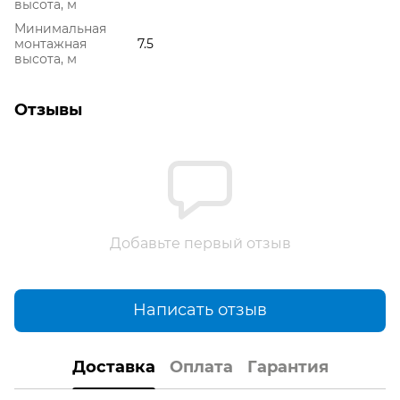
высота, м
Минимальная
монтажная
7.5
высота, м
Отзывы
Добавьте первый отзыв
Написать отзыв
Доставка
Оплата
Гарантия