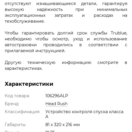
отсутствуют изнашивающиеся детали, гарантируя
высокую надёжность при минимальных
эксплуатационных затратах и расходах на
техобслуживание.
Чтобы гарантировать долгий срок службы Trublue,
необходимо чтобы осмотр, уход и использование
автостраховки проводились в соответствии с
прилагаемой инструкцией.
Другую техническую информацию смотрите в
характеристиках.
Характеристики
Код товара
106296ALP
Бренд
Head Rush
Классификация
Устройство контроля спуска класса
A
Габариты
81 x 320 x 216 мм