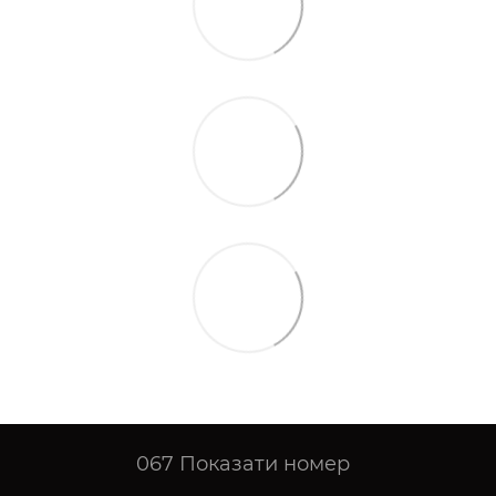
067
Показати номер