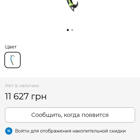
Цвет
Нет в наличии
11 627 грн
Сообщить, когда появится
Войти
для отображения накопительной скидки
%