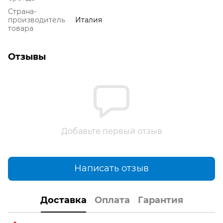
Страна-
производитель
Италия
товара
Отзывы
Добавьте первый отзыв
Написать отзыв
Доставка
Оплата
Гарантия