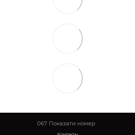
067
Показати номер
Контакты