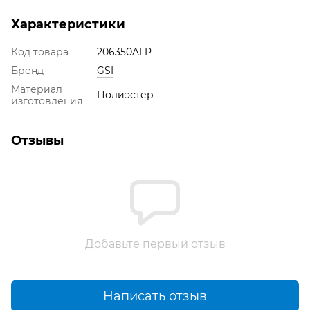
Характеристики
Код товара
206350ALP
Бренд
GSI
Материал
Полиэстер
изготовления
Отзывы
Добавьте первый отзыв
Написать отзыв