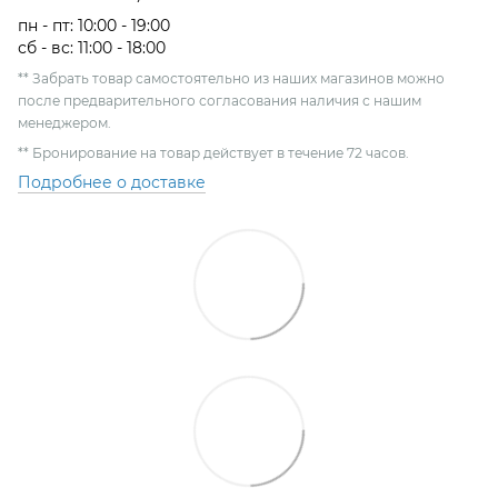
пн - пт: 10:00 - 19:00
сб - вс: 11:00 - 18:00
** Забрать товар самостоятельно из наших магазинов можно
после предварительного согласования наличия с нашим
менеджером.
** Бронирование на товар действует в течение 72 часов.
Подробнее о доставке