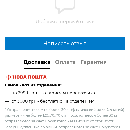
Добавьте первый отзыв
Написать отзыв
Доставка
Оплата
Гарантия
Самовывоз из отделения:
до 2999 грн - по тарифам перевозчика
от 3000 грн - бесплатно на отделение*
* Отправления весом не более 30 кг (фактический или объемный),
размерами не более 120х70х70 см. Посылки весом более 30 кг
отправляются за счет Покупателя независимо от стоимости.
Товары, купленные по акции, отправляются за счет Покупателя.