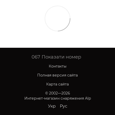
067
Показати номер
Контакты
Полная версия сайта
Карта сайта
© 2002—2026
Интернет-магазин снаряжения Alp
Укр
Рус